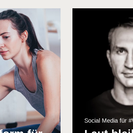
Social Media für 