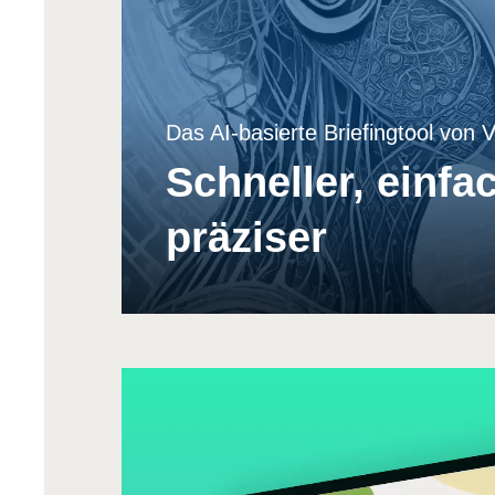
Das AI-basierte Briefingtool von 
Schneller, einfa
präziser