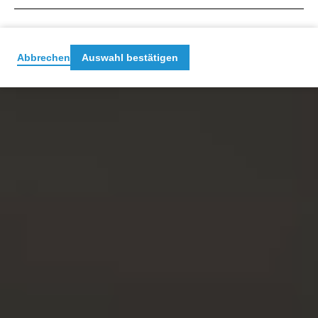
Abbrechen
Auswahl bestätigen