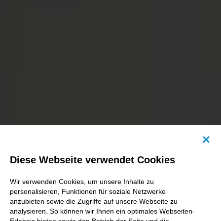
Abb
Diese Webseite verwendet Cookies
Wir verwenden Cookies, um unsere Inhalte zu
personalisieren, Funktionen für soziale Netzwerke
anzubieten sowie die Zugriffe auf unsere Webseite zu
analysieren. So können wir Ihnen ein optimales Webseiten-