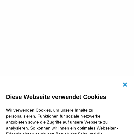
Abb
Diese Webseite verwendet Cookies
Wir verwenden Cookies, um unsere Inhalte zu
personalisieren, Funktionen für soziale Netzwerke
anzubieten sowie die Zugriffe auf unsere Webseite zu
analysieren. So können wir Ihnen ein optimales Webseiten-