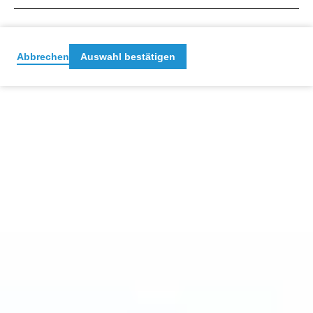
Abbrechen
Auswahl bestätigen