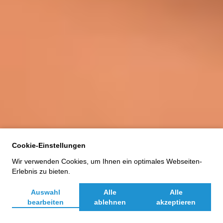
Cookie-Einstellungen
Wir verwenden Cookies, um Ihnen ein optimales Webseiten-
Erlebnis zu bieten.
AUFGABE
Auswahl
Alle
Alle
bearbeiten
ablehnen
akzeptieren
Auf- und Ausbau der Multi-Brand-Plattform