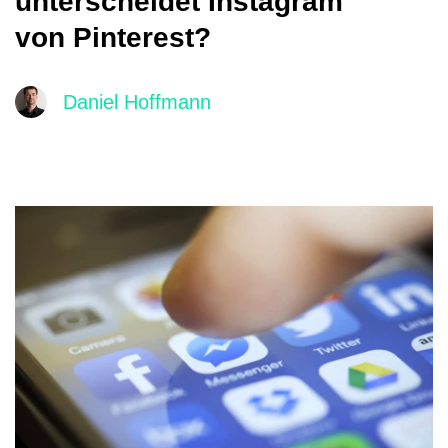
unterscheidet Instagram
von Pinterest?
Daniel Hoffmann