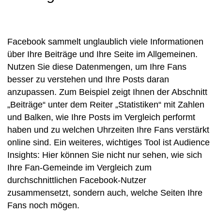
Facebook sammelt unglaublich viele Informationen
über Ihre Beiträge und Ihre Seite im Allgemeinen.
Nutzen Sie diese Datenmengen, um Ihre Fans
besser zu verstehen und Ihre Posts daran
anzupassen. Zum Beispiel zeigt Ihnen der Abschnitt
„Beiträge“ unter dem Reiter „Statistiken“ mit Zahlen
und Balken, wie Ihre Posts im Vergleich performt
haben und zu welchen Uhrzeiten Ihre Fans verstärkt
online sind. Ein weiteres, wichtiges Tool ist
Audience
Insights
: Hier können Sie nicht nur sehen, wie sich
Ihre Fan-Gemeinde im Vergleich zum
durchschnittlichen Facebook-Nutzer
zusammensetzt, sondern auch, welche Seiten Ihre
Fans noch mögen.