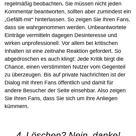
regelmäßig beobachten
.
Sie müssen nicht jeden
Kommentar beantworten, sollten aber zumindest ein
„Gefällt-mir“ hinterlassen. So zeigen Sie Ihren Fans,
dass sie wahrgenommen werden. Unbeantwortete
Einträge vermitteln dagegen Desinteresse und
wirken unprofessionell. Vor allem bei kritischen
Inhalten ist eine zeitnahe Reaktion gefordert. So
abgedroschen es auch klingt: Jede Kritik birgt die
Chance, einen verstimmten Nutzer vom Gegenteil
zu überzeugen. Bis auf private Nachrichten ist der
Dialog mit Ihren Fans öffentlich und damit für
andere Besucher der Seite einsehbar. Also zeigen
Sie Ihren Fans, dass Sie sich um ihre Anliegen
kümmern.
4. Löschen? Nein, danke!