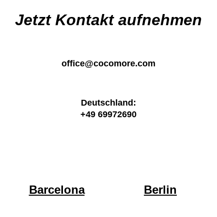
Jetzt Kontakt aufnehmen
office@cocomore.com
Deutschland:
+49 69972690
Barcelona
Berlin