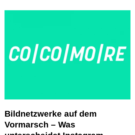
Bildnetzwerke auf dem
Vormarsch – Was