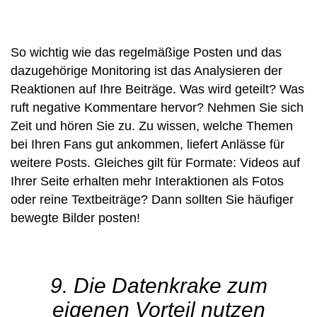
So wichtig wie das regelmäßige Posten und das
dazugehörige Monitoring ist das Analysieren der
Reaktionen auf Ihre Beiträge. Was wird geteilt? Was
ruft negative Kommentare hervor? Nehmen Sie sich
Zeit und hören Sie zu. Zu wissen, welche Themen
bei Ihren Fans gut ankommen, liefert Anlässe für
weitere Posts. Gleiches gilt für Formate: Videos auf
Ihrer Seite erhalten mehr Interaktionen als Fotos
oder reine Textbeiträge? Dann sollten Sie häufiger
bewegte Bilder posten!
9. Die Datenkrake zum
eigenen Vorteil nutzen