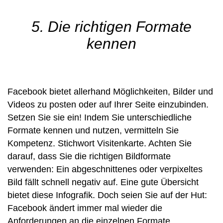
5. Die richtigen Formate
kennen
Facebook bietet allerhand Möglichkeiten, Bilder und
Videos zu posten oder auf Ihrer Seite einzubinden.
Setzen Sie sie ein! Indem Sie unterschiedliche
Formate kennen und nutzen, vermitteln Sie
Kompetenz. Stichwort Visitenkarte. Achten Sie
darauf, dass Sie die richtigen Bildformate
verwenden: Ein abgeschnittenes oder verpixeltes
Bild fällt schnell negativ auf. Eine gute Übersicht
bietet diese
Infografik
. Doch seien Sie auf der Hut:
Facebook ändert immer mal wieder die
Anforderungen an die einzelnen Formate.