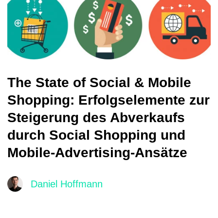
The State of Social & Mobile
Shopping: Erfolgselemente zur
Steigerung des Abverkaufs
durch Social Shopping und
Mobile-Advertising-Ansätze
Daniel Hoffmann