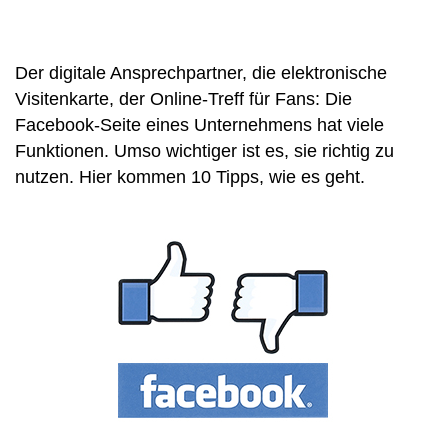
Der digitale Ansprechpartner, die elektronische
Visitenkarte, der Online-Treff für Fans: Die
Facebook-Seite eines Unternehmens hat viele
Funktionen. Umso wichtiger ist es, sie richtig zu
nutzen. Hier kommen 10 Tipps, wie es geht.