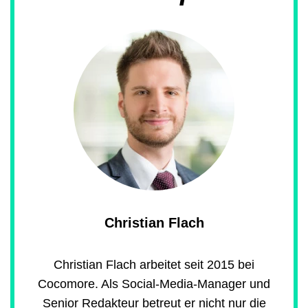
Christian Flach
Christian Flach arbeitet seit 2015 bei
Cocomore. Als Social-Media-Manager und
Senior Redakteur betreut er nicht nur die