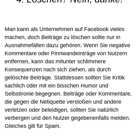
Man kann als Unternehmen auf Facebook vieles
machen, doch Beiträge zu löschen sollte nur in
Ausnahmefällen dazu gehören. Wenn Sie negative
Kommentare oder Pinnwandeinträge von Nutzern
entfernen, kann das mitunter schlimmere
Konsequenzen nach sich ziehen, als durch
gelöschte Beiträge. Stattdessen sollten Sie Kritik
sachlich oder mit ein bisschen Humor und
Selbstironie begegnen. Beiträge oder Kommentare,
die gegen die Netiquette verstoßen und andere
verletzen oder beleidigen, sollten Sie natürlich
verbergen und den Nutzer gegebenenfalls melden.
Gleiches gilt für Spam.