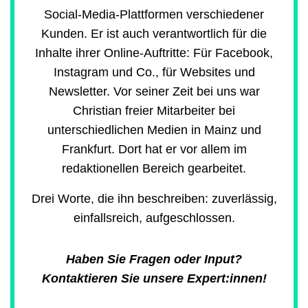
Social-Media-Plattformen verschiedener
Kunden. Er ist auch verantwortlich für die
Inhalte ihrer Online-Auftritte: Für Facebook,
Instagram und Co., für Websites und
Newsletter. Vor seiner Zeit bei uns war
Christian freier Mitarbeiter bei
unterschiedlichen Medien in Mainz und
Frankfurt. Dort hat er vor allem im
redaktionellen Bereich gearbeitet.
Drei Worte, die ihn beschreiben: zuverlässig,
einfallsreich, aufgeschlossen.
Haben Sie Fragen oder Input?
Kontaktieren Sie unsere Expert:innen!