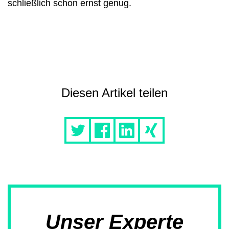
schließlich schon ernst genug.
Diesen Artikel teilen
Unser Experte