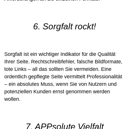
6. Sorgfalt rockt!
Sorgfalt ist ein wichtiger Indikator für die Qualität
Ihrer Seite. Rechtschreibfehler, falsche Bildformate,
tote Links – all das sollten Sie vermeiden. Eine
ordentlich gepflegte Seite vermittelt Professionalität
– ein absolutes Muss, wenn Sie von Nutzern und
potenziellen Kunden ernst genommen werden
wollen.
7. APPsolute Vielfalt