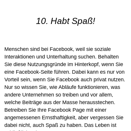
10. Habt Spaß!
Menschen sind bei Facebook, weil sie soziale
Interaktionen und Unterhaltung suchen. Behalten
Sie diese Nutzungsgründe im Hinterkopf, wenn Sie
eine Facebook-Seite führen. Dabei kann es nur von
Vorteil sein, wenn Sie Facebook auch privat nutzen.
Nur so wissen Sie, wie Abläufe funktionieren, was
andere Unternehmen so treiben und vor allem,
welche Beiträge aus der Masse herausstechen.
Betreiben Sie Ihre Facebook Page mit einer
angemessenen Ernsthaftigkeit, aber vergessen Sie
dabei nicht, auch Spaß zu haben. Das Leben ist