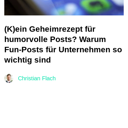
(K)ein Geheimrezept für
humorvolle Posts? Warum
Fun-Posts für Unternehmen so
wichtig sind
Christian Flach
Main
navigation