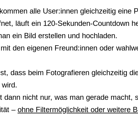
ommen alle User:innen gleichzeitig eine 
fnet, läuft ein 120-Sekunden-Countdown he
an ein Bild erstellen und hochladen.
mit den eigenen Freund:innen oder wahlweis
st, dass beim Fotografieren gleichzeitig die
wird.
t dann nicht nur, was man gerade macht, 
ität –
ohne Filtermöglichkeit oder weitere B