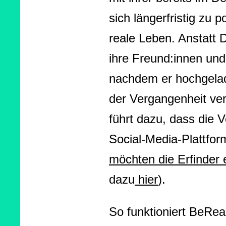
sich längerfristig zu 
reale Leben. Anstatt 
ihre Freund:innen und
nachdem er hochgelad
der Vergangenheit ver
führt dazu, dass die 
Social-Media-Plattfor
möchten die Erfinder
dazu
hier
).
So funktioniert BeRea