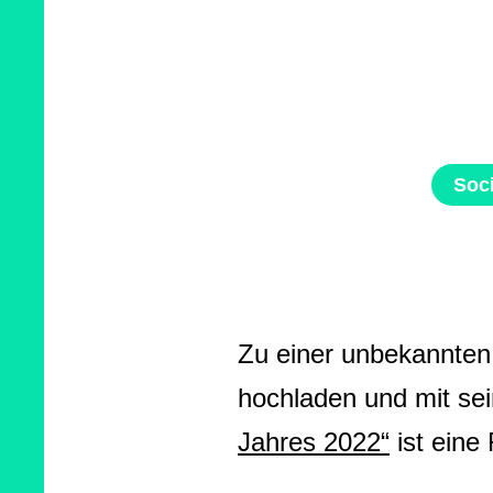
Soc
Zu einer unbekannten 
hochladen und mit sei
Jahres 2022“
ist eine