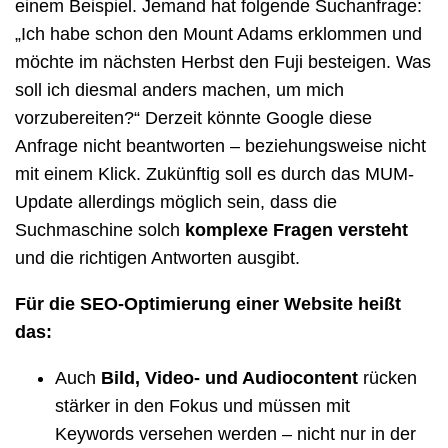
einem Beispiel. Jemand hat folgende Suchanfrage:
„Ich habe schon den Mount Adams erklommen und
möchte im nächsten Herbst den Fuji besteigen. Was
soll ich diesmal anders
machen, um mich
vorzubereiten?“ Derzeit könnte Google diese
Anfrage nicht beantworten – beziehungsweise nicht
mit einem Klick. Zukünftig soll es durch das MUM-
Update allerdings möglich sein, dass die
Suchmaschine solch
komplexe Fragen versteht
und die richtigen Antworten ausgibt.
Für die SEO-Optimierung einer Website heißt
das:
Auch
Bild, Video- und Audiocontent
rücken
stärker in den Fokus und müssen mit
Keywords versehen werden – nicht nur in der