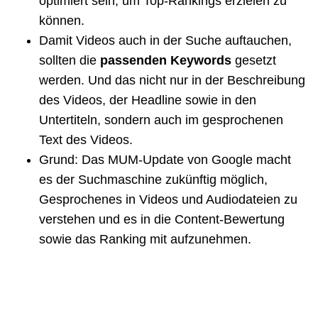
optimiert sein, um Top-Rankings erzielen zu
können.
Damit Videos auch in der Suche auftauchen,
sollten die
passenden Keywords
gesetzt
werden. Und das nicht nur in der Beschreibung
des Videos, der Headline sowie in den
Untertiteln, sondern auch im gesprochenen
Text des Videos.
Grund: Das MUM-Update von Google macht
es der Suchmaschine zukünftig möglich,
Gesprochenes in Videos und Audiodateien zu
verstehen und es in die Content-Bewertung
sowie das Ranking mit aufzunehmen.