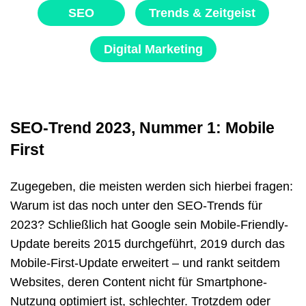
SEO
Trends & Zeitgeist
Digital Marketing
SEO-Trend 2023, Nummer 1: Mobile
First
Zugegeben, die meisten werden sich hierbei fragen:
Warum ist das noch unter den SEO-Trends für
2023? Schließlich hat Google sein Mobile-Friendly-
Update bereits 2015 durchgeführt, 2019 durch das
Mobile-First-Update erweitert – und rankt seitdem
Websites, deren Content nicht für Smartphone-
Nutzung optimiert ist, schlechter. Trotzdem oder