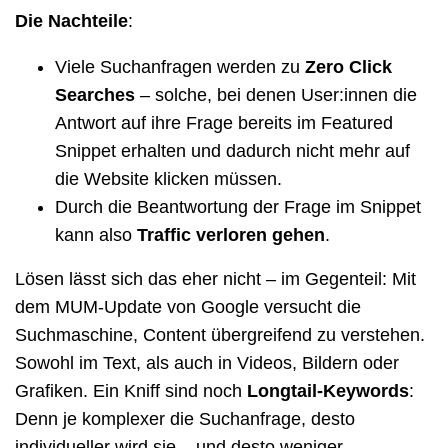
Die Nachteile
:
Viele Suchanfragen werden zu
Zero Click
Searches
– solche, bei denen User:innen die
Antwort auf ihre Frage bereits im Featured
Snippet erhalten und dadurch nicht mehr auf
die Website klicken müssen.
Durch die Beantwortung der Frage im Snippet
kann also
Traffic verloren gehen
.
Lösen lässt sich das eher nicht – im Gegenteil: Mit
dem MUM-Update von Google versucht die
Suchmaschine, Content übergreifend zu verstehen.
Sowohl im Text, als auch in Videos, Bildern oder
Grafiken. Ein Kniff sind noch
Longtail-Keywords
:
Denn je komplexer die Suchanfrage, desto
individueller wird sie – und desto weniger