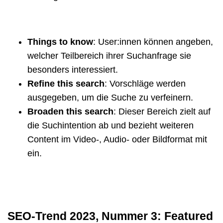
Things to know
: User:innen können angeben,
welcher Teilbereich ihrer Suchanfrage sie
besonders interessiert.
Refine this search
: Vorschläge werden
ausgegeben, um die Suche zu verfeinern.
Broaden this search
: Dieser Bereich zielt auf
die Suchintention ab und bezieht weiteren
Content im Video-, Audio- oder Bildformat mit
ein.
SEO-Trend 2023, Nummer 3: Featured