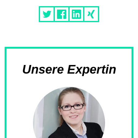
Unsere Expertin