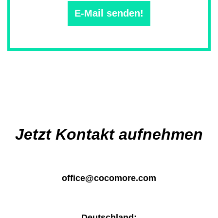
E-Mail senden!
Main
navigation
Jetzt Kontakt aufnehmen
office@cocomore.com
Deutschland: