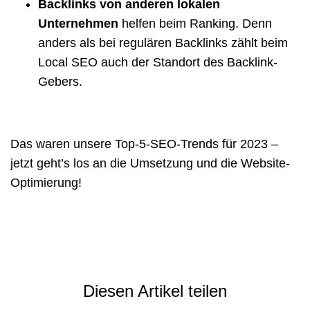
Backlinks von anderen lokalen
Unternehmen
helfen beim Ranking. Denn
anders als bei regulären Backlinks zählt beim
Local SEO auch der Standort des Backlink-
Gebers.
Das waren unsere Top-5-SEO-Trends für 2023 –
jetzt geht’s los an die Umsetzung und die Website-
Optimierung!
Diesen Artikel teilen