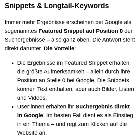
Snippets & Longtail-Keywords
Immer mehr Ergebnisse erscheinen bei Google als
sogenanntes
Featured Snippet auf Position 0
der
Suchergebnisse – also ganz oben. Die Antwort steht
direkt darunter.
Die Vorteile
:
Die Ergebnisse im Featured Snippet erhalten
die größte Aufmerksamkeit – allein durch ihre
Position an Stelle 0 bei Google. Die Snippets
können Text enthalten, aber auch Bilder, Listen
und Videos.
User:innen erhalten ihr
Suchergebnis direkt
in Google
. Im besten Fall dient es als Einstieg
in ein Thema – und regt zum Klicken auf die
Website an.