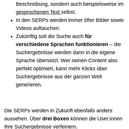
Beschreibung, sondern auch beispielsweise im
gesprochenen Text
selbst.
In den SERPs werden immer öfter Bilder sowie
Videos auftauchen.
Zukünftig soll die Suche auch
für
verschiedene Sprachen funktionieren
– die
Suchergebnisse werden dann in die eigene
Sprache übersetzt. Wer seinen Content also
perfekt optimiert, kann mehr Klicks über
Suchergebnisse aus der ganzen Welt
generieren.
Die SERPs werden in Zukunft ebenfalls anders
aussehen. Über
drei Boxen
können die User:innen
ihre Suchergebnisse verfeinern.