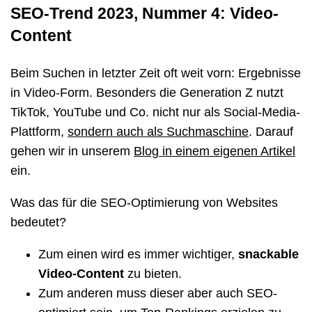
SEO-Trend 2023, Nummer 4: Video-
Content
Beim Suchen in letzter Zeit oft weit vorn: Ergebnisse
in Video-Form. Besonders die Generation Z nutzt
TikTok, YouTube und Co. nicht nur als Social-Media-
Plattform,
sondern auch als Suchmaschine
. Darauf
gehen wir in unserem
Blog in einem eigenen Artikel
ein.
Was das für die SEO-Optimierung von Websites
bedeutet?
Zum einen wird es immer wichtiger,
snackable
Video-Content
zu bieten.
Zum anderen muss dieser aber auch SEO-