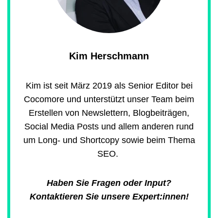
Kim Herschmann
Kim ist seit März 2019 als Senior Editor bei
Cocomore und unterstützt unser Team beim
Erstellen von Newslettern, Blogbeiträgen,
Social Media Posts und allem anderen rund
um Long- und Shortcopy sowie beim Thema
SEO.
Haben Sie Fragen oder Input?
Kontaktieren Sie unsere Expert:innen!