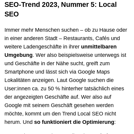
SEO-Trend 2023, Nummer 5: Local
SEO
Immer mehr Menschen suchen – ob zu Hause oder
in einer anderen Stadt – Restaurants, Cafés und
weitere Ladengeschäfte in ihrer
unmittelbaren
Umgebung
. Wer also beispielsweise unterwegs ist
und Geschäfte in der Nähe sucht, greift zum
Smartphone und lässt sich via Google Maps
Lokalitäten anzeigen. Laut Google suchen die
User:innen ca. zu 50 % hinterher tatsächlich eines
der angezeigten Geschäfte auf. Wer also auf
Google mit seinem Geschäft gesehen werden
möchte, kommt um den Trend Local SEO nicht
herum. Und
so funktioniert die Optimierung
: