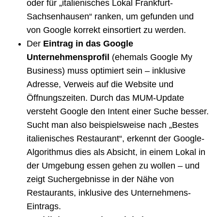
oder für „italienisches Lokal Frankfurt-
Sachsenhausen“ ranken, um gefunden und
von Google korrekt einsortiert zu werden.
Der
Eintrag in das Google
Unternehmensprofil
(ehemals Google My
Business) muss optimiert sein – inklusive
Adresse, Verweis auf die Website und
Öffnungszeiten. Durch das MUM-Update
versteht Google den Intent einer Suche besser.
Sucht man also beispielsweise nach „Bestes
italienisches Restaurant“, erkennt der Google-
Algorithmus dies als Absicht, in einem Lokal in
der Umgebung essen gehen zu wollen – und
zeigt Suchergebnisse in der Nähe von
Restaurants, inklusive des Unternehmens-
Eintrags.