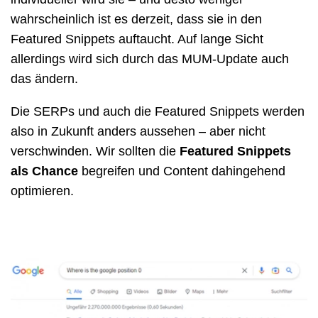
wahrscheinlich ist es derzeit, dass sie in den
Featured Snippets auftaucht. Auf lange Sicht
allerdings wird sich durch das MUM-Update auch
das ändern.
Die SERPs und auch die Featured Snippets werden
also in Zukunft anders aussehen – aber nicht
verschwinden. Wir sollten die
Featured Snippets
als Chance
begreifen und Content dahingehend
optimieren.