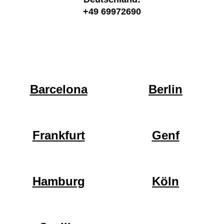
+49 69972690
Barcelona
Berlin
Frankfurt
Genf
Hamburg
Köln