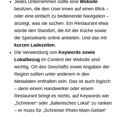
Jedes Unternehmen sollte eine
Website
besitzen, die den User:innen auf einen Blick –
oder eine einfach zu bedienende Navigation –
anzeigt, was sie suchen. Ein Restaurant etwa
würde den Standort, die Art der Küche sowie
die Speisekarte online anbieten. Und das mit
kurzen Ladezeiten
.
Die Verwendung von
Keywords sowie
Lokalbezug
im Content der Website sind
wichtig. Ort des Geschäfts sowie Angaben der
Region sollten unter anderem in den
Metadaten enthalten sein. Das ist auch logisch
– denn einem Handwerker oder einem
Restaurant bringt es nichts, auf Keywords wie
„Schreiner“ oder „italienisches Lokal“ zu ranken
– er muss für „Schreiner Rhein-Main-Gebiet“