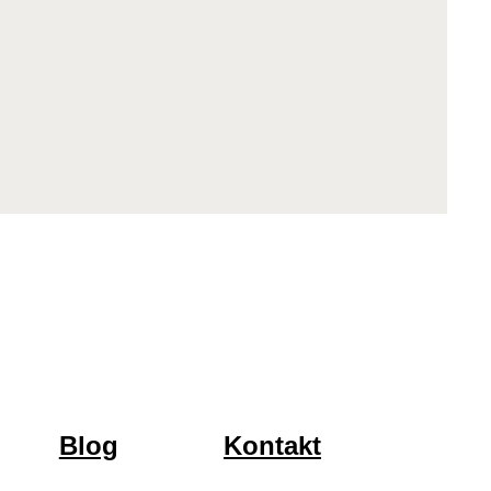
Blog
Kontakt