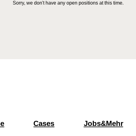
Sorry, we don't have any open positions at this time.
se
Cases
Jobs&Mehr