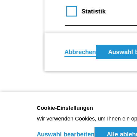
Statistik
Footer
Komfort
Abbrechen
Auswahl b
Cookie-Einstellungen
Wir verwenden Cookies, um Ihnen ein opt
Auswahl bearbeiten
Alle able