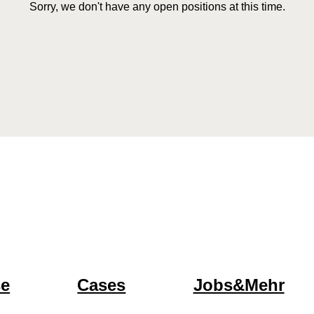
Sorry, we don't have any open positions at this time.
se
Cases
Jobs&Mehr