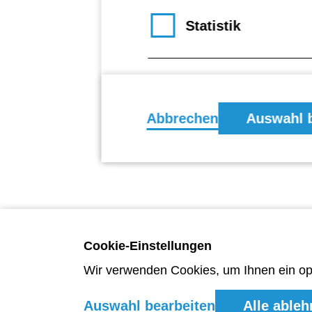
Statistik
Footer
Komfort
Abbrechen
Auswahl b
Cookie-Einstellungen
Wir verwenden Cookies, um Ihnen ein opt
Auswahl bearbeiten
Alle able