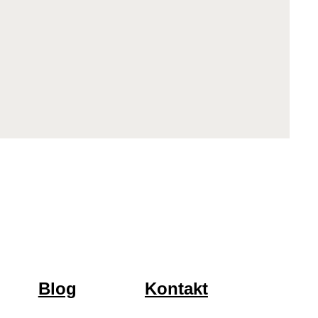
Blog
Kontakt