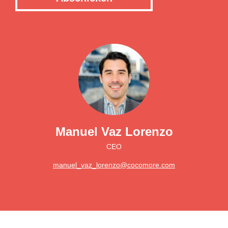
Manuel Vaz Lorenzo
CEO
manuel_vaz_lorenzo@cocomore.com
Main