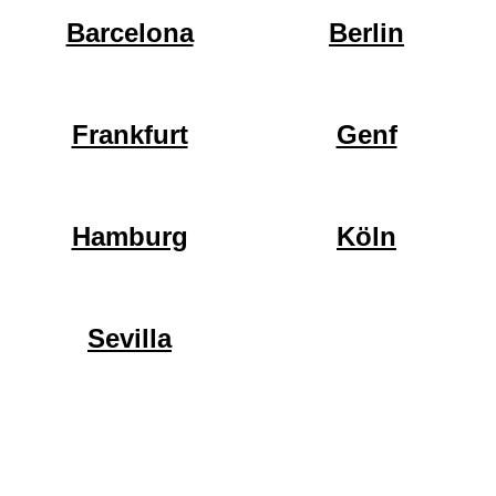
Barcelona
Berlin
Frankfurt
Genf
Hamburg
Köln
Sevilla