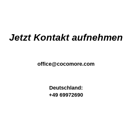
navigation
Jetzt Kontakt aufnehmen
office@cocomore.com
Deutschland:
+49 69972690