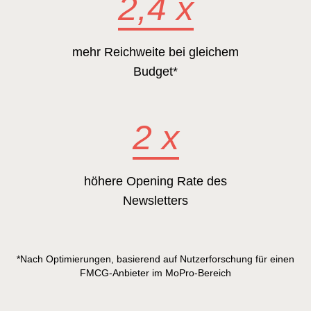
2,4 x
mehr Reichweite bei gleichem
Budget*
2 x
höhere Opening Rate des
Newsletters
*Nach Optimierungen, basierend auf Nutzerforschung für einen
FMCG-Anbieter im MoPro-Bereich