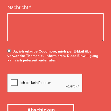
des
Kunden
Nachricht
Ja, ich erlaube Cocomore, mich per E-Mail über
verwandte Themen zu informieren. Diese Einwilligung
kann ich jederzeit widerrufen.