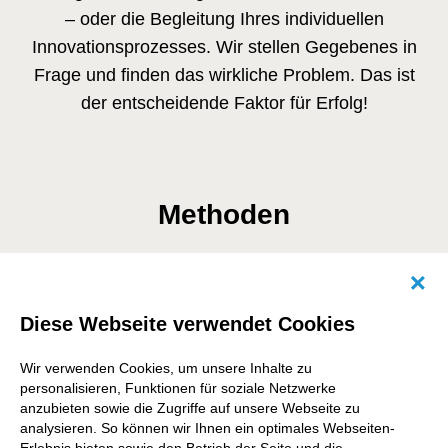
– oder die Begleitung Ihres individuellen
Innovationsprozesses. Wir stellen Gegebenes in
Frage und finden das wirkliche Problem. Das ist
der entscheidende Faktor für Erfolg!
Methoden
Abb
Tiefen-Interviews
Diese Webseite verwendet Cookies
Wir verwenden Cookies, um unsere Inhalte zu
personalisieren, Funktionen für soziale Netzwerke
anzubieten sowie die Zugriffe auf unsere Webseite zu
analysieren. So können wir Ihnen ein optimales Webseiten-
Shadowing