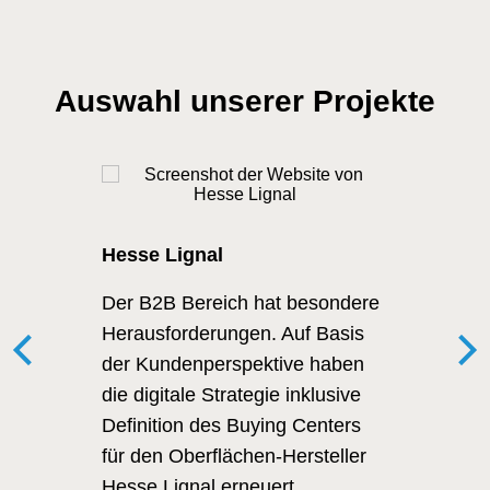
Auswahl unserer Projekte
Hesse Lignal
Der B2B Bereich hat besondere
Herausforderungen. Auf Basis
der Kundenperspektive haben
die digitale Strategie inklusive
Definition des Buying Centers
für den Oberflächen-Hersteller
Hesse Lignal erneuert.