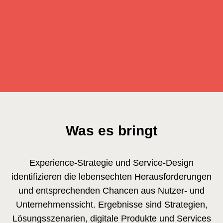
Was es bringt
Experience-Strategie und Service-Design
identifizieren die lebensechten Herausforderungen
und entsprechenden Chancen aus Nutzer- und
Unternehmenssicht. Ergebnisse sind Strategien,
Lösungsszenarien, digitale Produkte und Services