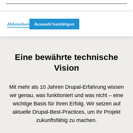
>10
Plattformen, die wir betreuen
Abbrechen
Auswahl bestätigen
Eine bewährte technische
Vision
Mit mehr als 10 Jahren Drupal-Erfahrung wissen
wir genau, was funktioniert und was nicht – eine
wichtige Basis für Ihren Erfolg. Wir setzen auf
aktuelle Drupal-Best-Practices, um Ihr Projekt
zukunftsfähig zu machen.