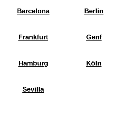
Barcelona
Berlin
Frankfurt
Genf
Hamburg
Köln
Sevilla