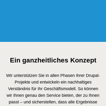
Ein ganzheitliches Konzept
Wir unterstützen Sie in allen Phasen Ihrer Drupal-
Projekte und entwickeln ein nachhaltiges
Verständnis für Ihr Geschäftsmodell. So können
wir Ihnen genau den Service bieten, der zu Ihnen
passt – und sicherstellen, dass alle Ergebnisse