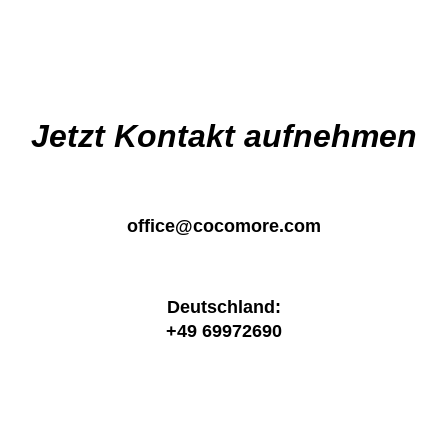
navigation
Jetzt Kontakt aufnehmen
office@cocomore.com
Deutschland:
+49 69972690