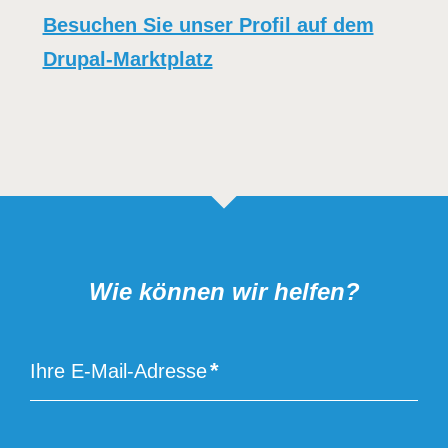
Besuchen Sie unser Profil auf dem
Drupal-Marktplatz
Wie können wir helfen?
Ihre E-Mail-Adresse
E-
Mail
des