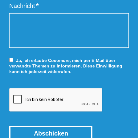
Kunden
Nachricht
Ja, ich erlaube Cocomore, mich per E-Mail über
verwandte Themen zu informieren. Diese Einwilligung
kann ich jederzeit widerrufen.