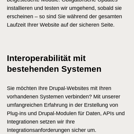
installieren und testen wir umgehend, sobald sie
erscheinen – so sind Sie während der gesamten
Laufzeit Ihrer Website auf der sicheren Seite.
Interoperabilität mit
bestehenden Systemen
Sie möchten Ihre Drupal-Websites mit Ihren
vorhandenen Systemen verbinden? Mit unserer
umfangreichen Erfahrung in der Erstellung von
Plug-ins und Drupal-Modulen für Daten, APIs und
Integrationen setzen wir Ihre
Integrationsanforderungen sicher um.