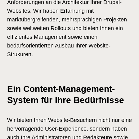
Anforderungen an die Architektur Ihrer Drupal-
Websites. Wir haben Erfahrung mit
marktübergreifenden, mehrsprachigen Projekten
sowie weltweiten Rollouts und bieten Ihnen ein
effizientes Management sowie einen
bedarfsorientierten Ausbau Ihrer Website-
Strukuren.
Ein Content-Management-
System für Ihre Bedürfnisse
Wir bieten Ihren Website-Besuchern nicht nur eine
hervorragende User-Experience, sondern haben
auch Ihre Administratoren und Redakteure sowie