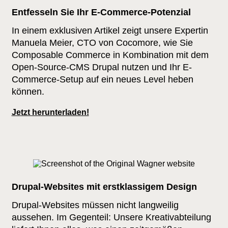
Entfesseln Sie Ihr E-Commerce-Potenzial
In einem exklusiven Artikel zeigt unsere Expertin
Manuela Meier, CTO von Cocomore, wie Sie
Composable Commerce in Kombination mit dem
Open-Source-CMS Drupal nutzen und Ihr E-
Commerce-Setup auf ein neues Level heben
können.
Jetzt herunterladen!
Drupal-Websites mit erstklassigem Design
Drupal-Websites müssen nicht langweilig
aussehen. Im Gegenteil: Unsere Kreativabteilung