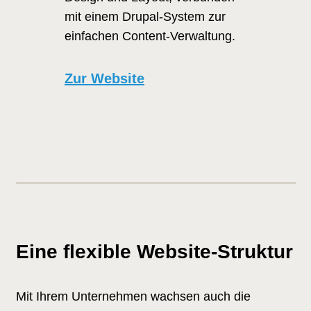
mit einem Drupal-System zur
einfachen Content-Verwaltung.
Zur Website
Eine flexible Website-Struktur
Mit Ihrem Unternehmen wachsen auch die