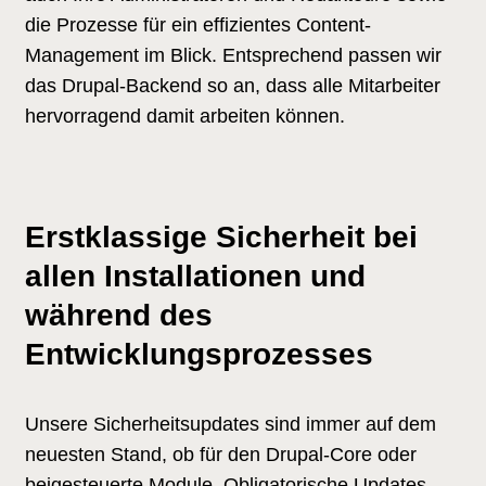
die Prozesse für ein effizientes Content-
Management im Blick. Entsprechend passen wir
das Drupal-Backend so an, dass alle Mitarbeiter
hervorragend damit arbeiten können.
Erstklassige Sicherheit bei
allen Installationen und
während des
Entwicklungsprozesses
Unsere Sicherheitsupdates sind immer auf dem
neuesten Stand, ob für den Drupal-Core oder
beigesteuerte Module. Obligatorische Updates