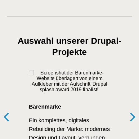
Auswahl unserer Drupal-
Projekte
Bärenmarke
Ein komplettes, digitales
Rebuilding der Marke: modernes
Design und Layout, verbunden