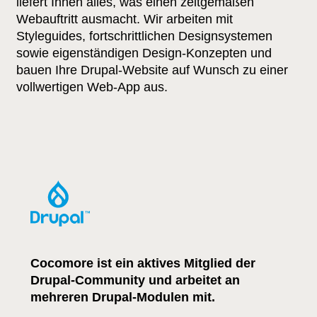
liefert Ihnen alles, was einen zeitgemäßen
Webauftritt ausmacht. Wir arbeiten mit
Styleguides, fortschrittlichen Designsystemen
sowie eigenständigen Design-Konzepten und
bauen Ihre Drupal-Website auf Wunsch zu einer
vollwertigen Web-App aus.
Cocomore ist ein aktives Mitglied der
Drupal-Community und arbeitet an
mehreren Drupal-Modulen mit.