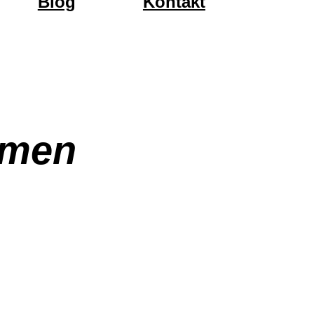
Blog
Kontakt
hmen