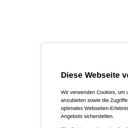
Barcelona
Diese Webseite 
Wir verwenden Cookies, um un
anzubieten sowie die Zugriff
optimales Webseiten-Erlebnis
Angebots sicherstellen.