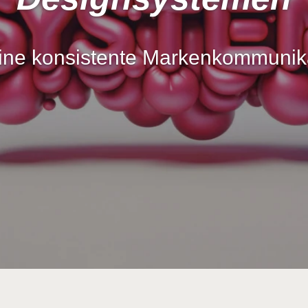
eine konsistente Markenkommunik