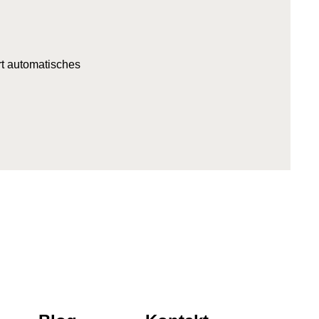
rt automatisches