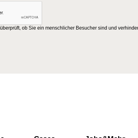
 überprüft, ob Sie ein menschlicher Besucher sind und verhinde