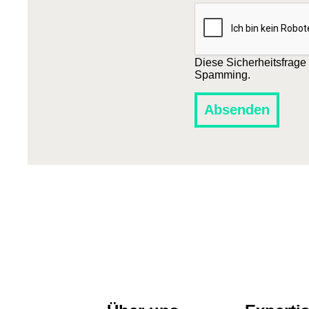
Diese Sicherheitsfrage
Spamming.