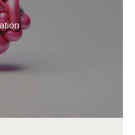
ation