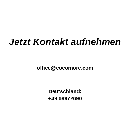
navigation
Jetzt Kontakt aufnehmen
office@cocomore.com
Deutschland:
+49 69972690