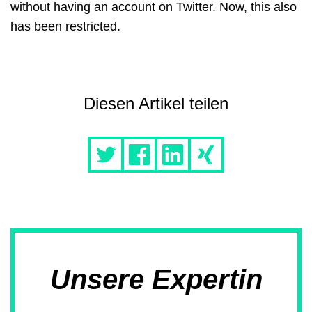
without having an account on Twitter. Now, this also
has been restricted.
Diesen Artikel teilen
Unsere Expertin