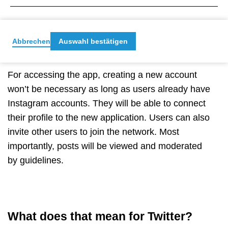
Abbrechen
Auswahl bestätigen
What more do you need to know?
For accessing the app, creating a new account
won’t be necessary as long as users already have
Instagram accounts. They will be able to connect
their profile to the new application. Users can also
invite other users to join the network. Most
importantly, posts will be viewed and moderated
by guidelines.
What does that mean for Twitter?