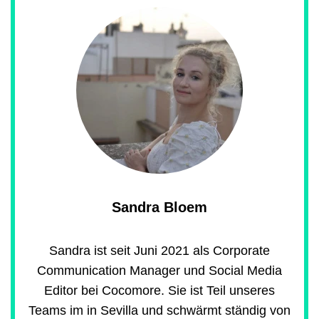
Sandra Bloem
Sandra ist seit Juni 2021 als Corporate
Communication Manager und Social Media
Editor bei Cocomore. Sie ist Teil unseres
Teams im in Sevilla und schwärmt ständig von