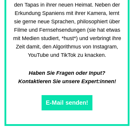
den Tapas in ihrer neuen Heimat. Neben der
Erkundung Spaniens mit ihrer Kamera, lernt
sie gerne neue Sprachen, philosophiert über
Filme und Fernsehsendungen (sie hat etwas
mit Medien studiert, *hust*) und verbringt ihre
Zeit damit, den Algorithmus von Instagram,
YouTube und TikTok zu knacken.
Haben Sie Fragen oder Input?
Kontaktieren Sie unsere Expert:innen!
E-Mail senden!
Main