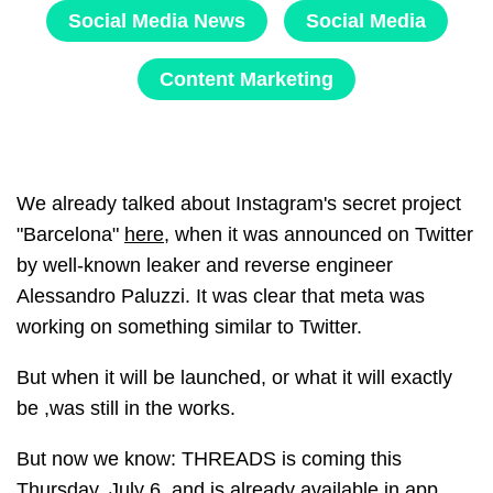
Social Media News
Social Media
Content Marketing
We already talked about Instagram's secret project
"Barcelona"
here
, when it was announced on Twitter
by well-known leaker and reverse engineer
Alessandro Paluzzi. It was clear that meta was
working on something similar to Twitter.
But when it will be launched, or what it will exactly
be ,was still in the works.
But now we know: THREADS is coming this
Thursday, July 6, and is already available in
app