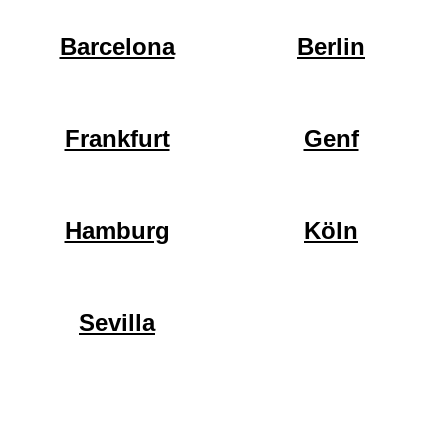
Barcelona
Berlin
Frankfurt
Genf
Hamburg
Köln
Sevilla