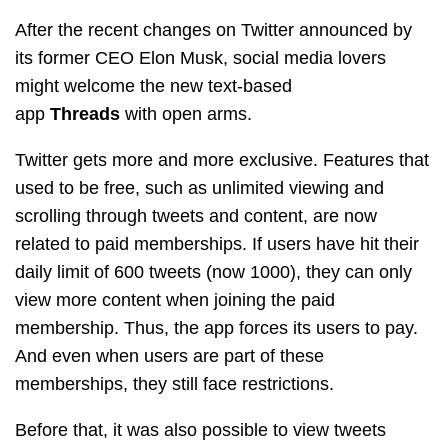
After the recent changes on Twitter announced by
its former CEO Elon Musk, social media lovers
might welcome the new text-based
app
Threads
with open arms.
Twitter gets more and more exclusive. Features that
used to be free, such as unlimited viewing and
scrolling through tweets and content, are now
related to paid memberships. If users have hit their
daily limit of 600 tweets (now 1000), they can only
view more content when joining the paid
membership. Thus, the app forces its users to pay.
And even when users are part of these
memberships, they still face restrictions.
Before that, it was also possible to view tweets